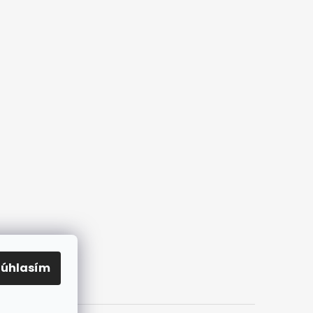
Súhlasím