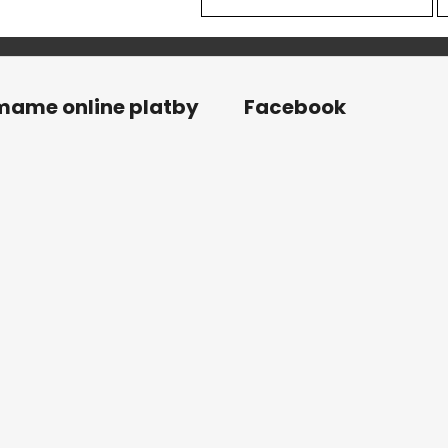
ímame online platby
Facebook