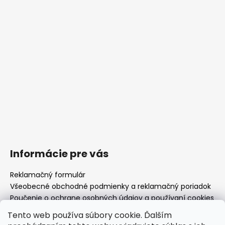
Informácie pre vás
Reklamačný formulár
Všeobecné obchodné podmienky a reklamačný poriadok
Poučenie o ochrane osobných údajov a používaní cookies
Moja objednávka
Tento web používa súbory cookie. Ďalším