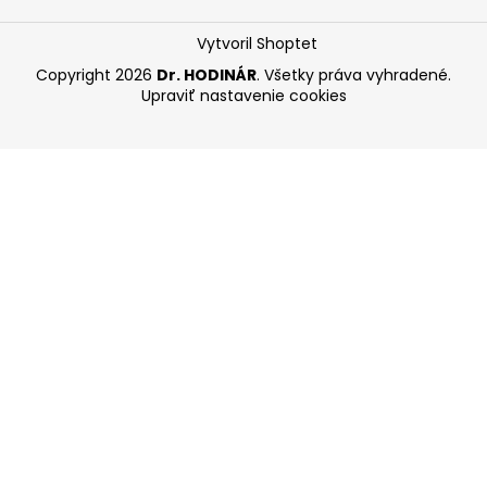
Vytvoril Shoptet
Copyright 2026
Dr. HODINÁR
. Všetky práva vyhradené.
Upraviť nastavenie cookies