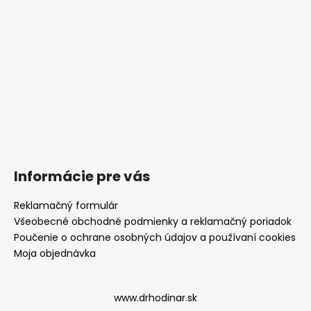
Informácie pre vás
Reklamačný formulár
Všeobecné obchodné podmienky a reklamačný poriadok
Poučenie o ochrane osobných údajov a používaní cookies
Moja objednávka
www.drhodinar.sk