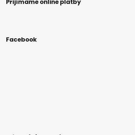
Prijímame online platby
Facebook