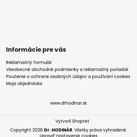
Informácie pre vás
Reklamačný formulár
Všeobecné obchodné podmienky a reklamačný poriadok
Poučenie o ochrane osobných údajov a používaní cookies
Moja objednávka
www.drhodinar.sk
Vytvoril Shoptet
Copyright 2026
Dr. HODINÁR
. Všetky práva vyhradené.
Upraviť nastavenie cookies