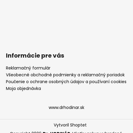
Informácie pre vás
Reklamačný formulár
Všeobecné obchodné podmienky a reklamačný poriadok
Poučenie o ochrane osobných údajov a používaní cookies
Moja objednávka
www.drhodinar.sk
Vytvoril Shoptet