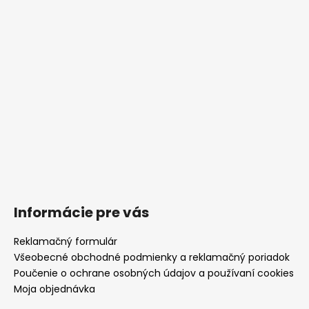
Informácie pre vás
Reklamačný formulár
Všeobecné obchodné podmienky a reklamačný poriadok
Poučenie o ochrane osobných údajov a používaní cookies
Moja objednávka