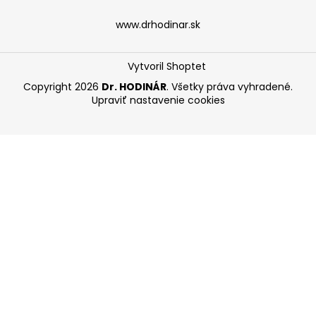
www.drhodinar.sk
Vytvoril Shoptet
Copyright 2026
Dr. HODINÁR
. Všetky práva vyhradené.
Upraviť nastavenie cookies