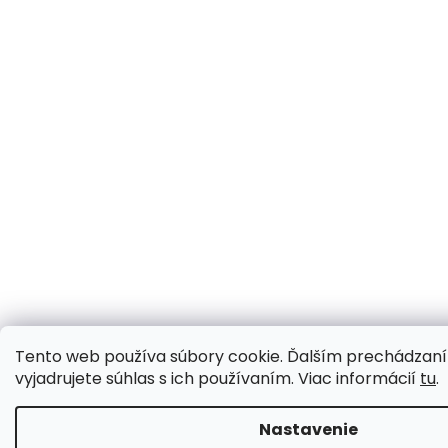
Tento web používa súbory cookie. Ďalším prechádzan
vyjadrujete súhlas s ich používaním. Viac informácií
tu
.
Nastavenie