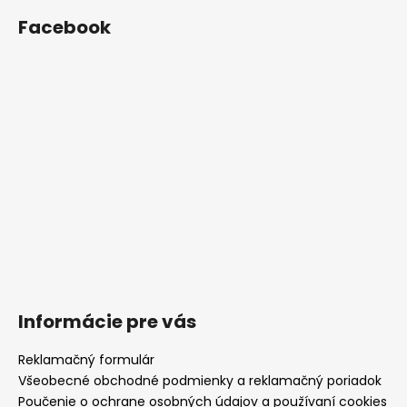
Facebook
Informácie pre vás
Reklamačný formulár
Všeobecné obchodné podmienky a reklamačný poriadok
Poučenie o ochrane osobných údajov a používaní cookies