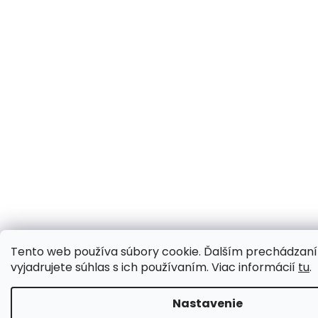
Tento web používa súbory cookie. Ďalším prechádzan
vyjadrujete súhlas s ich používaním. Viac informácií
tu
.
Nastavenie