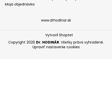
Moja objednávka
www.drhodinar.sk
Vytvoril Shoptet
Copyright 2026
Dr. HODINÁR
. Všetky práva vyhradené.
Upraviť nastavenie cookies