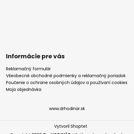
Informácie pre vás
Reklamačný formulár
Všeobecné obchodné podmienky a reklamačný poriadok
Poučenie o ochrane osobných údajov a používaní cookies
Moja objednávka
www.drhodinar.sk
Vytvoril Shoptet