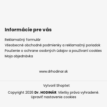
Informácie pre vás
Reklamačný formulár
Všeobecné obchodné podmienky a reklamačný poriadok
Poučenie o ochrane osobných údajov a používaní cookies
Moja objednávka
www.drhodinar.sk
Vytvoril Shoptet
Copyright 2026
Dr. HODINÁR
. Všetky práva vyhradené.
Upraviť nastavenie cookies