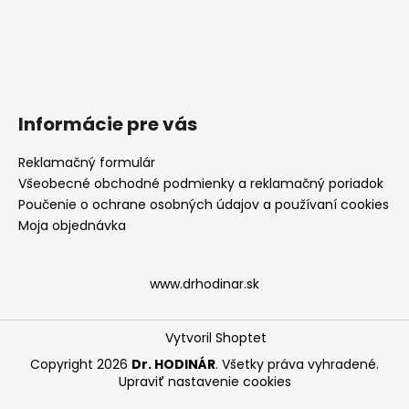
Informácie pre vás
Reklamačný formulár
Všeobecné obchodné podmienky a reklamačný poriadok
Poučenie o ochrane osobných údajov a používaní cookies
Moja objednávka
www.drhodinar.sk
Vytvoril Shoptet
Copyright 2026
Dr. HODINÁR
. Všetky práva vyhradené.
Upraviť nastavenie cookies