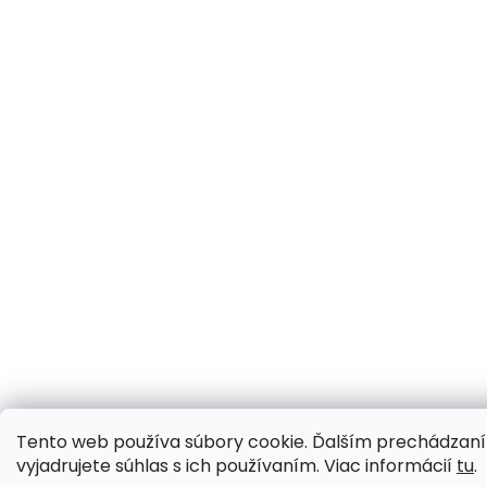
Tento web používa súbory cookie. Ďalším prechádzan
vyjadrujete súhlas s ich používaním. Viac informácií
tu
.