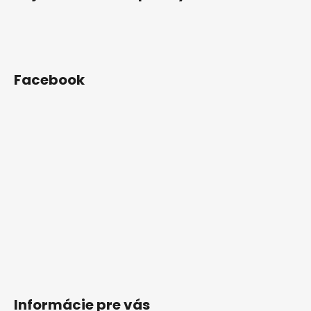
Facebook
Informácie pre vás