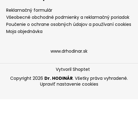
Reklamačný formulár
Všeobecné obchodné podmienky a reklamačný poriadok
Poučenie o ochrane osobných údajov a používaní cookies
Moja objednávka
www.drhodinar.sk
Vytvoril Shoptet
Copyright 2026
Dr. HODINÁR
. Všetky práva vyhradené.
Upraviť nastavenie cookies