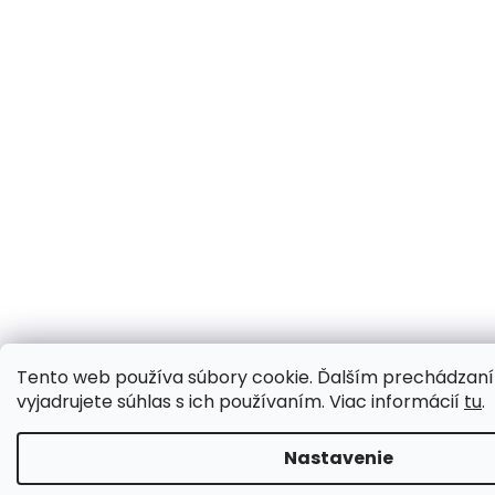
Tento web používa súbory cookie. Ďalším prechádzan
vyjadrujete súhlas s ich používaním. Viac informácií
tu
.
Nastavenie