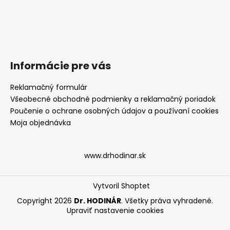
Informácie pre vás
Reklamačný formulár
Všeobecné obchodné podmienky a reklamačný poriadok
Poučenie o ochrane osobných údajov a používaní cookies
Moja objednávka
www.drhodinar.sk
Vytvoril Shoptet
Copyright 2026
Dr. HODINÁR
. Všetky práva vyhradené.
Upraviť nastavenie cookies