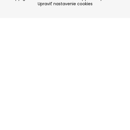
Upraviť nastavenie cookies