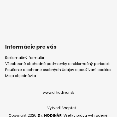
Informácie pre vás
Reklamačný formulár
Všeobecné obchodné podmienky a reklamačný poriadok
Poučenie o ochrane osobných údajov a používaní cookies
Moja objednávka
www.drhodinar.sk
Vytvoril Shoptet
Copyright 2026
Dr. HODINÁR
. Všetky práva vyhradené.