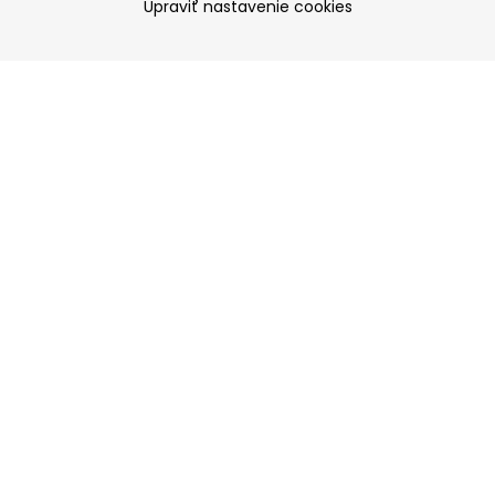
Upraviť nastavenie cookies