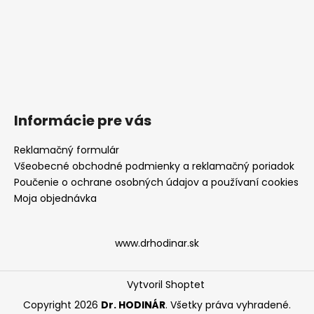
Informácie pre vás
Reklamačný formulár
Všeobecné obchodné podmienky a reklamačný poriadok
Poučenie o ochrane osobných údajov a používaní cookies
Moja objednávka
www.drhodinar.sk
Vytvoril Shoptet
Copyright 2026
Dr. HODINÁR
. Všetky práva vyhradené.