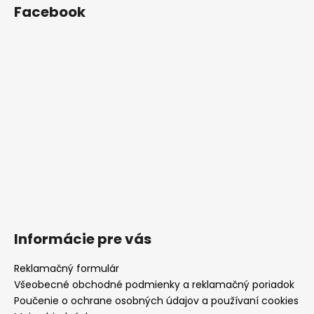
Facebook
Informácie pre vás
Reklamačný formulár
Všeobecné obchodné podmienky a reklamačný poriadok
Poučenie o ochrane osobných údajov a používaní cookies