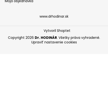
Moja objednávka
www.drhodinar.sk
Vytvoril Shoptet
Copyright 2026
Dr. HODINÁR
. Všetky práva vyhradené.
Upraviť nastavenie cookies