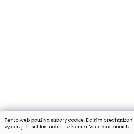
Tento web používa súbory cookie. Ďalším prechádzan
vyjadrujete súhlas s ich používaním. Viac informácií
tu
.