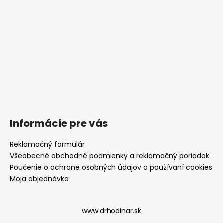
Informácie pre vás
Reklamačný formulár
Všeobecné obchodné podmienky a reklamačný poriadok
Poučenie o ochrane osobných údajov a používaní cookies
Moja objednávka
www.drhodinar.sk