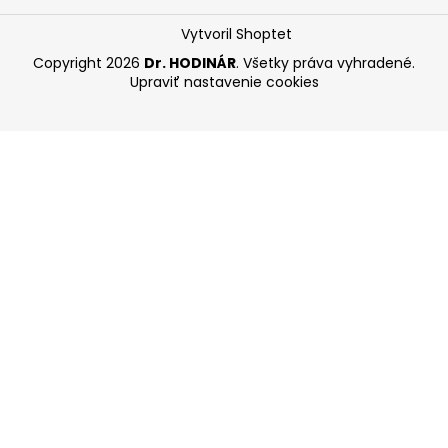
Vytvoril Shoptet
Copyright 2026
Dr. HODINÁR
. Všetky práva vyhradené.
Upraviť nastavenie cookies