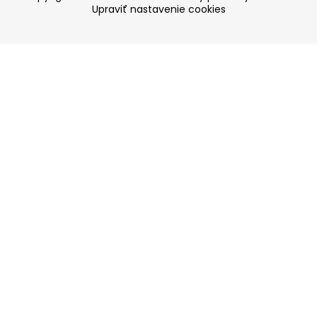
Upraviť nastavenie cookies