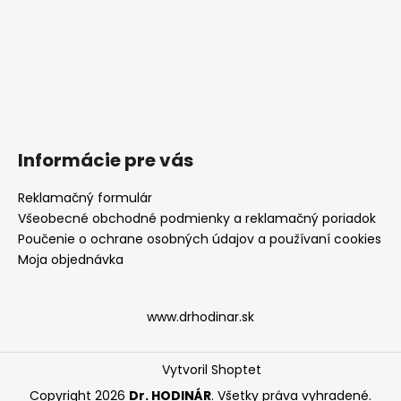
Informácie pre vás
Reklamačný formulár
Všeobecné obchodné podmienky a reklamačný poriadok
Poučenie o ochrane osobných údajov a používaní cookies
Moja objednávka
www.drhodinar.sk
Vytvoril Shoptet
Copyright 2026
Dr. HODINÁR
. Všetky práva vyhradené.