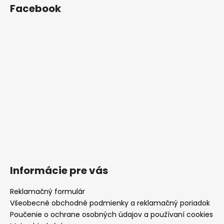
Facebook
Informácie pre vás
Reklamačný formulár
Všeobecné obchodné podmienky a reklamačný poriadok
Poučenie o ochrane osobných údajov a používaní cookies