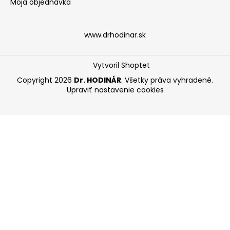
Moja objednávka
www.drhodinar.sk
Vytvoril Shoptet
Copyright 2026
Dr. HODINÁR
. Všetky práva vyhradené.
Upraviť nastavenie cookies