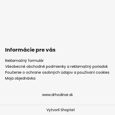
Informácie pre vás
Reklamačný formulár
Všeobecné obchodné podmienky a reklamačný poriadok
Poučenie o ochrane osobných údajov a používaní cookies
Moja objednávka
www.drhodinar.sk
Vytvoril Shoptet