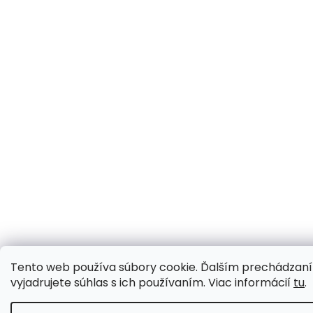
Tento web používa súbory cookie. Ďalším prechádzan
vyjadrujete súhlas s ich používaním. Viac informácií
tu
.