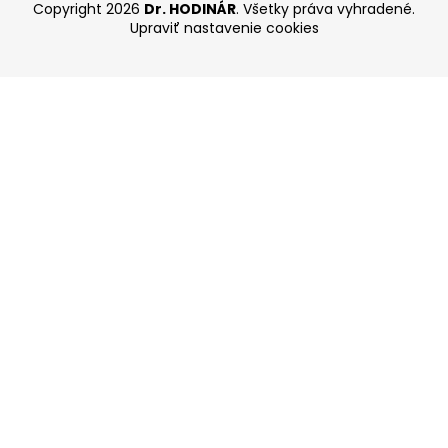
Copyright 2026
Dr. HODINÁR
. Všetky práva vyhradené.
Upraviť nastavenie cookies