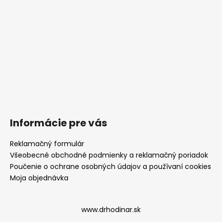
Informácie pre vás
Reklamačný formulár
Všeobecné obchodné podmienky a reklamačný poriadok
Poučenie o ochrane osobných údajov a používaní cookies
Moja objednávka
www.drhodinar.sk