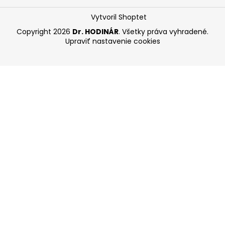
Vytvoril Shoptet
Copyright 2026
Dr. HODINÁR
. Všetky práva vyhradené.
Upraviť nastavenie cookies