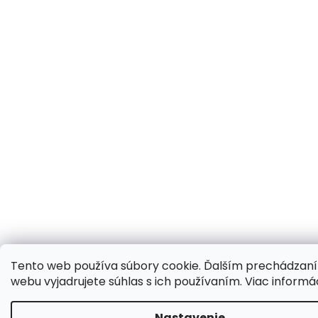
Tento web používa súbory cookie. Ďalším prechádzan
webu vyjadrujete súhlas s ich používaním. Viac informá
Nastavenie