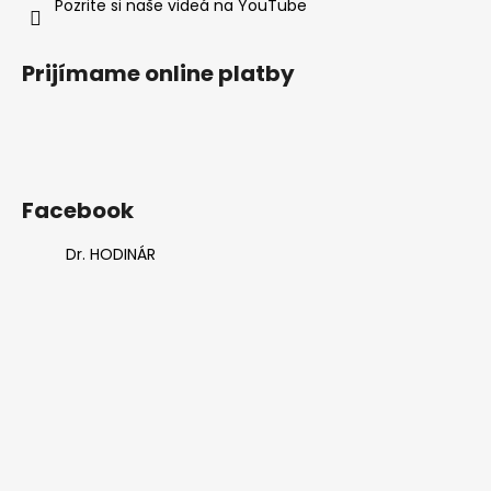
Pozrite si naše videá na YouTube
Prijímame online platby
Facebook
Dr. HODINÁR