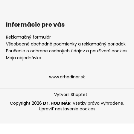
Informácie pre vás
Reklamačný formulár
Všeobecné obchodné podmienky a reklamačný poriadok
Poučenie o ochrane osobných údajov a používaní cookies
Moja objednávka
www.drhodinar.sk
Vytvoril Shoptet
Copyright 2026
Dr. HODINÁR
. Všetky práva vyhradené.
Upraviť nastavenie cookies