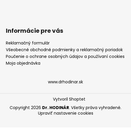
Informácie pre vás
Reklamačný formulár
Všeobecné obchodné podmienky a reklamačný poriadok
Poučenie o ochrane osobných údajov a používaní cookies
Moja objednávka
www.drhodinar.sk
Vytvoril Shoptet
Copyright 2026
Dr. HODINÁR
. Všetky práva vyhradené.
Upraviť nastavenie cookies