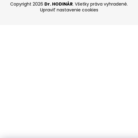
Copyright 2026
Dr. HODINÁR
. Všetky práva vyhradené.
Upraviť nastavenie cookies