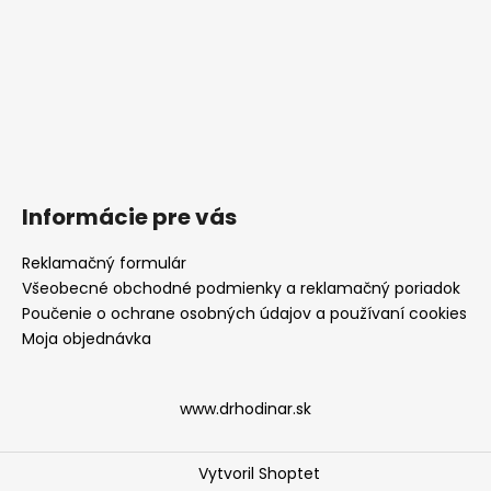
Informácie pre vás
Reklamačný formulár
Všeobecné obchodné podmienky a reklamačný poriadok
Poučenie o ochrane osobných údajov a používaní cookies
Moja objednávka
www.drhodinar.sk
Vytvoril Shoptet