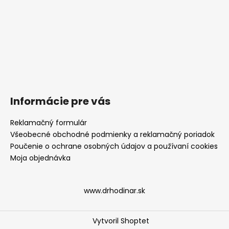
Informácie pre vás
Reklamačný formulár
Všeobecné obchodné podmienky a reklamačný poriadok
Poučenie o ochrane osobných údajov a používaní cookies
Moja objednávka
www.drhodinar.sk
Vytvoril Shoptet