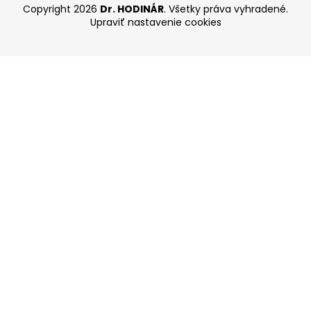
Copyright 2026
Dr. HODINÁR
. Všetky práva vyhradené.
Upraviť nastavenie cookies